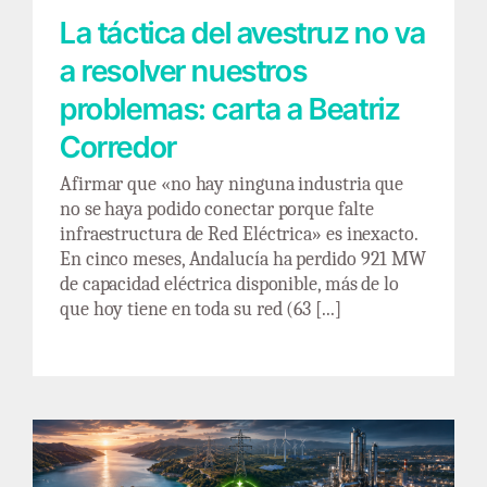
La táctica del avestruz no va
a resolver nuestros
problemas: carta a Beatriz
Corredor
Afirmar que «no hay ninguna industria que
no se haya podido conectar porque falte
infraestructura de Red Eléctrica» es inexacto.
En cinco meses, Andalucía ha perdido 921 MW
de capacidad eléctrica disponible, más de lo
que hoy tiene en toda su red (63 [...]