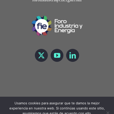
Usamos cookies para asegurar que te damos la mejor
experiencia en nuestra web. Si continúas usando este sitio,
Copyright 2021 Foro de Industria y Energía |
LEGAL
asumiremos que estás de acuerdo con ello.