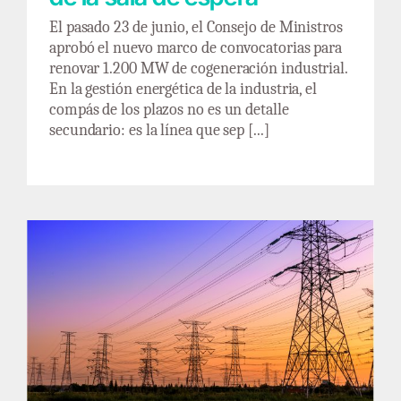
El pasado 23 de junio, el Consejo de Ministros
aprobó el nuevo marco de convocatorias para
renovar 1.200 MW de cogeneración industrial.
En la gestión energética de la industria, el
compás de los plazos no es un detalle
secundario: es la línea que sep [...]
¿Redes eléctricas, quo vadis?