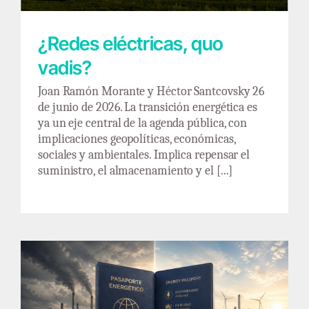
¿Redes eléctricas, quo
vadis?
Joan Ramón Morante y Héctor Santcovsky 26
de junio de 2026. La transición energética es
ya un eje central de la agenda pública, con
implicaciones geopolíticas, económicas,
sociales y ambientales. Implica repensar el
suministro, el almacenamiento y el [...]