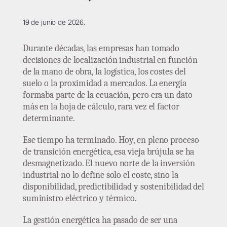
19 de junio de 2026.
Durante décadas, las empresas han tomado
decisiones de localización industrial en función
de la mano de obra, la logística, los costes del
suelo o la proximidad a mercados. La energía
formaba parte de la ecuación, pero era un dato
más en la hoja de cálculo, rara vez el factor
determinante.
Ese tiempo ha terminado. Hoy, en pleno proceso
de transición energética, esa vieja brújula se ha
desmagnetizado. El nuevo norte de la inversión
industrial no lo define solo el coste, sino la
disponibilidad, predictibilidad y sostenibilidad del
suministro eléctrico y térmico.
La gestión energética ha pasado de ser una