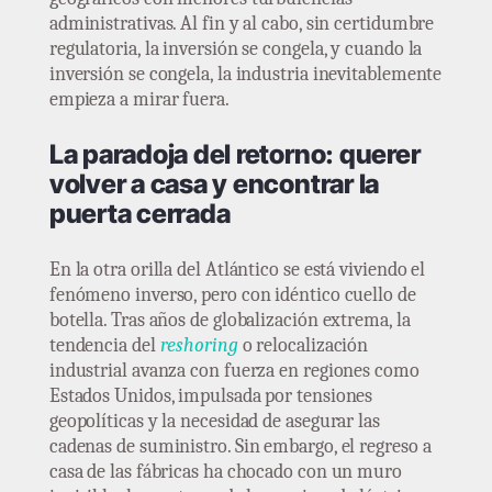
administrativas. Al fin y al cabo, sin certidumbre
regulatoria, la inversión se congela, y cuando la
inversión se congela, la industria inevitablemente
empieza a mirar fuera.
La paradoja del retorno: querer
volver a casa y encontrar la
puerta cerrada
En la otra orilla del Atlántico se está viviendo el
fenómeno inverso, pero con idéntico cuello de
botella. Tras años de globalización extrema, la
tendencia del
reshoring
o relocalización
industrial avanza con fuerza en regiones como
Estados Unidos, impulsada por tensiones
geopolíticas y la necesidad de asegurar las
cadenas de suministro. Sin embargo, el regreso a
casa de las fábricas ha chocado con un muro