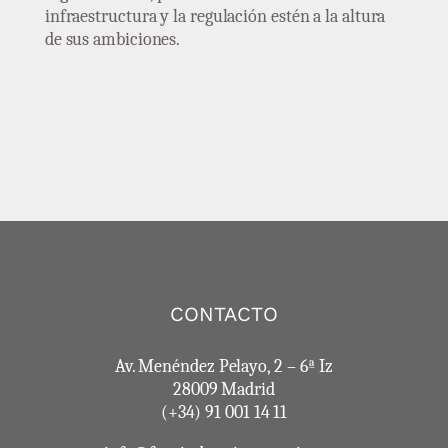
infraestructura y la regulación estén a la altura
de sus ambiciones.
CONTACTO
Av. Menéndez Pelayo, 2 – 6ª Iz
28009 Madrid
(+34) 91 001 14 11