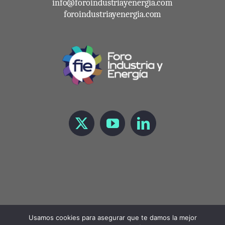
info@foroindustriayenergia.com
foroindustriayenergia.com
Usamos cookies para asegurar que te damos la mejor