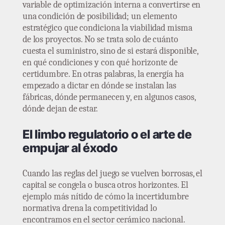
variable de optimización interna a convertirse en
una condición de posibilidad; un elemento
estratégico que condiciona la viabilidad misma
de los proyectos. No se trata solo de cuánto
cuesta el suministro, sino de si estará disponible,
en qué condiciones y con qué horizonte de
certidumbre. En otras palabras, la energía ha
empezado a dictar en dónde se instalan las
fábricas, dónde permanecen y, en algunos casos,
dónde dejan de estar.
El limbo regulatorio o el arte de
empujar al éxodo
Cuando las reglas del juego se vuelven borrosas, el
capital se congela o busca otros horizontes. El
ejemplo más nítido de cómo la incertidumbre
normativa drena la competitividad lo
encontramos en el sector cerámico nacional.