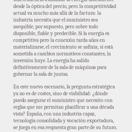
desde la óptica del precio, pero la competitividad
actual va mucho más allá de la factura: la
industria necesita que el suministro sea
asequible, por supuesto, pero sobre todo
disponible, fiable y predecible. Si la energía es
competitiva pero la conexión tarda años en
materializarse, el crecimiento se asfixia; si está
sometida a cambios normativos constantes, la
inversión huye. La energía ha salido
definitivamente de la sala de máquinas para
gobernar la sala de juntas.
En este nuevo escenario, la pregunta estratégica
ya no es de costes, sino de viabilidad: ¿dónde
puedo asegurar el suministro que necesito con
reglas que me permitan planificar a una década
vista? España, con una industria capaz,
tecnología consolidada y vocación exportadora,
se juega en esa respuesta gran parte de su futuro.