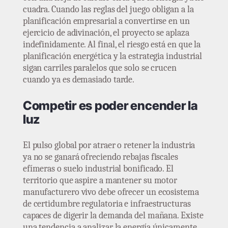
cuadra. Cuando las reglas del juego obligan a la
planificación empresarial a convertirse en un
ejercicio de adivinación, el proyecto se aplaza
indefinidamente. Al final, el riesgo está en que la
planificación energética y la estrategia industrial
sigan carriles paralelos que solo se crucen
cuando ya es demasiado tarde.
Competir es poder encender la
luz
El pulso global por atraer o retener la industria
ya no se ganará ofreciendo rebajas fiscales
efímeras o suelo industrial bonificado. El
territorio que aspire a mantener su motor
manufacturero vivo debe ofrecer un ecosistema
de certidumbre regulatoria e infraestructuras
capaces de digerir la demanda del mañana. Existe
una tendencia a analizar la energía únicamente