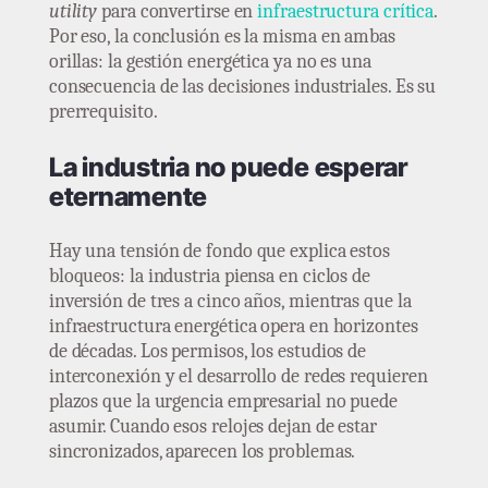
utility
para convertirse en
infraestructura crítica
.
Por eso, la conclusión es la misma en ambas
orillas: la gestión energética ya no es una
consecuencia de las decisiones industriales. Es su
prerrequisito.
La industria no puede esperar
eternamente
Hay una tensión de fondo que explica estos
bloqueos: la industria piensa en ciclos de
inversión de tres a cinco años, mientras que la
infraestructura energética opera en horizontes
de décadas. Los permisos, los estudios de
interconexión y el desarrollo de redes requieren
plazos que la urgencia empresarial no puede
asumir. Cuando esos relojes dejan de estar
sincronizados, aparecen los problemas.