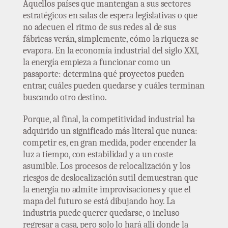
Aquellos países que mantengan a sus sectores
estratégicos en salas de espera legislativas o que
no adecuen el ritmo de sus redes al de sus
fábricas verán, simplemente, cómo la riqueza se
evapora. En la economía industrial del siglo XXI,
la energía empieza a funcionar como un
pasaporte: determina qué proyectos pueden
entrar, cuáles pueden quedarse y cuáles terminan
buscando otro destino.
Porque, al final, la competitividad industrial ha
adquirido un significado más literal que nunca:
competir es, en gran medida, poder encender la
luz a tiempo, con estabilidad y a un coste
asumible. Los procesos de relocalización y los
riesgos de deslocalización sutil demuestran que
la energía no admite improvisaciones y que el
mapa del futuro se está dibujando hoy. La
industria puede querer quedarse, o incluso
regresar a casa, pero solo lo hará allí donde la