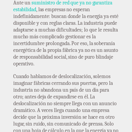
Ante un
suministro de red que ya no garantiza
estabilidad
, las empresas no esperan
indefinidamente: buscan donde la energía ya esté
disponible y con reglas claras. La industria puede
adaptarse a muchas dificultades; lo que le resulta
mucho más complicado gestionar es la
incertidumbre prolongada. Por eso, la soberanía
energética de la propia fábrica ya no es un asunto
de responsabilidad social, sino de puro blindaje
operativo.
Cuando hablamos de deslocalización, solemos
imaginar fábricas cerrando sus puertas, pero la
industria no abandona un país de un día para
otro; antes deja de expandirse en él. La
deslocalización no siempre llega con un anuncio
dramático. A veces llega cuando una empresa
decide que la próxima inversión se hace en otro
lugar, sin ruido, sin comunicado de prensa. Solo
con una hoja de cálculo en la que la energía ya no