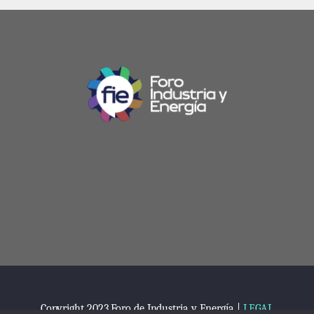
Copyright 2023 Foro de Industria y Energía |
LEGAL