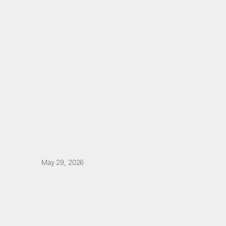
May 29, 2026