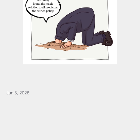
Jun 5, 2026