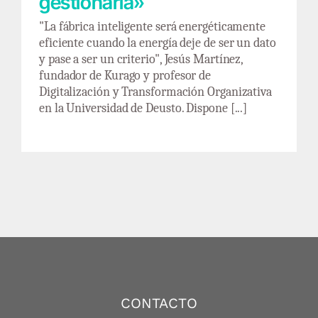
gestionarla»
"La fábrica inteligente será energéticamente
eficiente cuando la energía deje de ser un dato
y pase a ser un criterio", Jesús Martínez,
fundador de Kurago y profesor de
Digitalización y Transformación Organizativa
en la Universidad de Deusto. Dispone [...]
CONTACTO