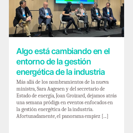
Algo está cambiando en el entorno de la
gestión energética de la industria
Algo está cambiando en el
entorno de la gestión
energética de la industria
Más allá de los nombramientos de la nueva
ministra, Sara Aagesen y del secretario de
Estado de energía, Joan Groizard, dejamos atrás
una semana pródiga en eventos enfocados en
la gestión energética de la industria.
Afortunadamente, el panorama empiez [...]