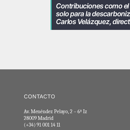
Contribuciones como el 
solo para la descarboniz
Carlos Velázquez, direct
CONTACTO
Av. Menéndez Pelayo, 2 – 6ª Iz
28009 Madrid
(+34) 91 001 14 11