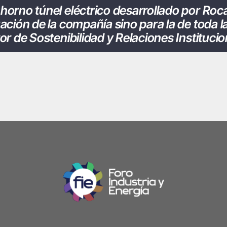
horno túnel eléctrico desarrollado por Ro
ación de la compañía sino para la de toda la
or de Sostenibilidad y Relaciones Instituci