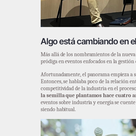
Algo está cambiando en el 
Más allá de los nombramientos de la nueva
pródiga en eventos enfocados en la gestión e
Afortunadamente, el panorama empieza a s
Entonces, se hablaba poco de la relación en
competitividad de la industria en el proces
la semilla que plantamos hace cuatro a
eventos sobre industria y energía se cuente 
siendo habitual.