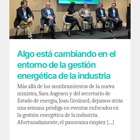
Algo está cambiando en el entorno de la
gestión energética de la industria
Algo está cambiando en el
entorno de la gestión
energética de la industria
Más allá de los nombramientos de la nueva
ministra, Sara Aagesen y del secretario de
Estado de energía, Joan Groizard, dejamos atrás
una semana pródiga en eventos enfocados en
la gestión energética de la industria.
Afortunadamente, el panorama empiez [...]