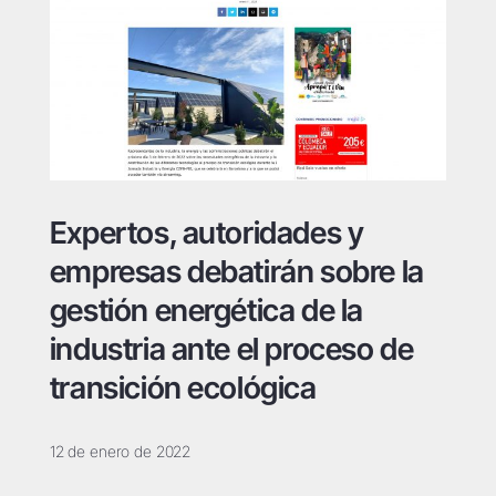
Expertos, autoridades y
empresas debatirán sobre la
gestión energética de la
industria ante el proceso de
transición ecológica
12 de enero de 2022