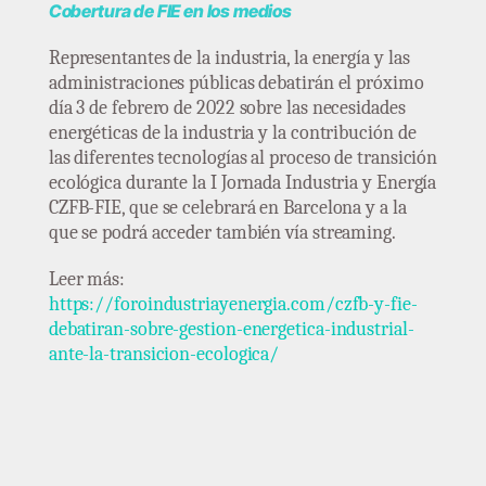
Cobertura de FIE en los medios
Representantes de la industria, la energía y las
administraciones públicas debatirán el próximo
día 3 de febrero de 2022 sobre las necesidades
energéticas de la industria y la contribución de
las diferentes tecnologías al proceso de transición
ecológica durante la I Jornada Industria y Energía
CZFB-FIE, que se celebrará en Barcelona y a la
que se podrá acceder también vía streaming.
Leer más:
https://foroindustriayenergia.com/czfb-y-fie-
debatiran-sobre-gestion-energetica-industrial-
ante-la-transicion-ecologica/