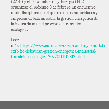
(CZFB) y el Foro Industria y Energía (FIE)
organizan el próximo 3 de febrero un encuentro
multidisciplinar en el que expertos, autoridades y
empresas debatirán sobre la gestión energética de
la industria ante el proceso de transición
ecológica.
Leer
más:
https://www.europapress.es/catalunya/noticia-
czfb-fie-debatiran-gestion-energetica-industrial-
transicion-ecologica-20220111112312.html