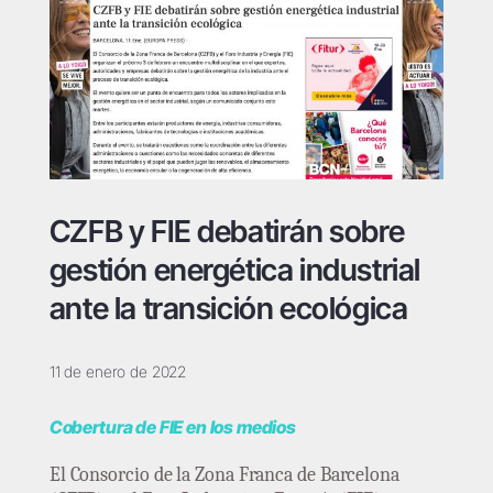
CZFB y FIE debatirán sobre
gestión energética industrial
ante la transición ecológica
11 de enero de 2022
Cobertura de FIE en los medios
El Consorcio de la Zona Franca de Barcelona