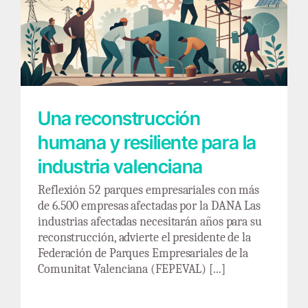
Una reconstrucción humana y resiliente para
la industria valenciana
Una reconstrucción
humana y resiliente para la
industria valenciana
Reflexión 52 parques empresariales con más
de 6.500 empresas afectadas por la DANA Las
industrias afectadas necesitarán años para su
reconstrucción, advierte el presidente de la
Federación de Parques Empresariales de la
Comunitat Valenciana (FEPEVAL) [...]