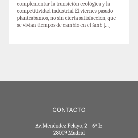
complementar la transición ecológica y la
competitividad industrial El viernes pasado
planteábamos, no sin cierta satisfacción, que
se vivían tiempos de cambio en el ámb [...]
CONTACTO
Av. Menéndez Pelayo, 2 – 6ª Iz
28009 Madrid