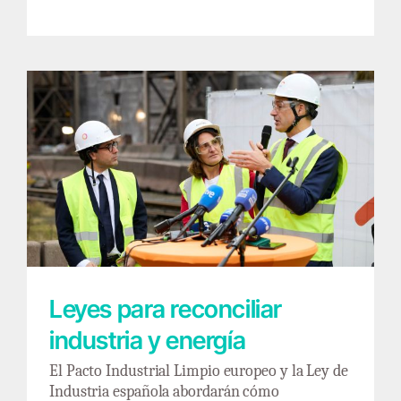
Leyes para reconciliar industria y energía
Leyes para reconciliar
industria y energía
El Pacto Industrial Limpio europeo y la Ley de
Industria española abordarán cómo