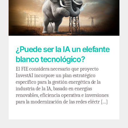
¿Puede ser la IA un elefante blanco
tecnológico?
¿Puede ser la IA un elefante
blanco tecnológico?
El FIE considera necesario que proyecto
InvestAI incorpore un plan estratégico
específico para la gestión energética de la
industria de la IA, basado en energías
renovables, eficiencia operativa e inversiones
para la modernización de las redes eléctr [...]