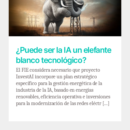
¿Puede ser la IA un elefante blanco
tecnológico?
¿Puede ser la IA un elefante
blanco tecnológico?
El FIE considera necesario que proyecto
InvestAI incorpore un plan estratégico
específico para la gestión energética de la
industria de la IA, basado en energías
renovables, eficiencia operativa e inversiones
para la modernización de las redes eléctr [...]