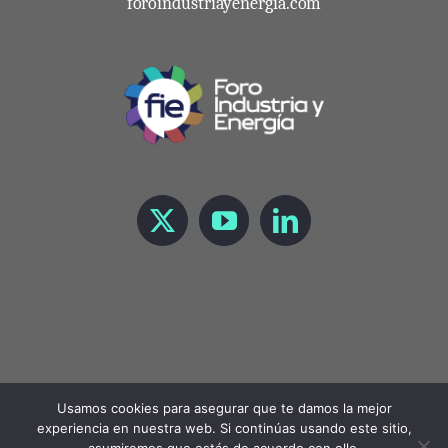
foroindustriayenergia.com
Usamos cookies para asegurar que te damos la mejor
experiencia en nuestra web. Si continúas usando este sitio,
Copyright 2021 Foro de Industria y Energía |
LEGAL