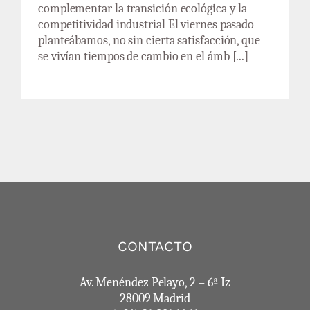
complementar la transición ecológica y la
competitividad industrial El viernes pasado
planteábamos, no sin cierta satisfacción, que
se vivían tiempos de cambio en el ámb [...]
CONTACTO
Av. Menéndez Pelayo, 2 – 6ª Iz
28009 Madrid