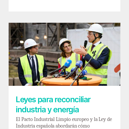
Leyes para reconciliar industria y energía
Leyes para reconciliar
industria y energía
El Pacto Industrial Limpio europeo y la Ley de
Industria española abordarán cómo