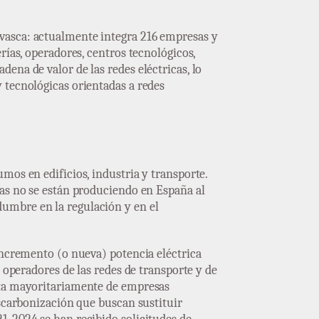
vasca: actualmente integra 216 empresas y
rías, operadores, centros tecnológicos,
ena de valor de las redes eléctricas, lo
 tecnológicas orientadas a redes
mos en edificios, industria y transporte.
cas no se están produciendo en España al
umbre en la regulación y en el
incremento (o nueva) potencia eléctrica
 operadores de las redes de transporte y de
rata mayoritariamente de empresas
escarbonización que buscan sustituir