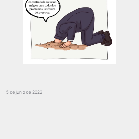
5 de junio de 2026