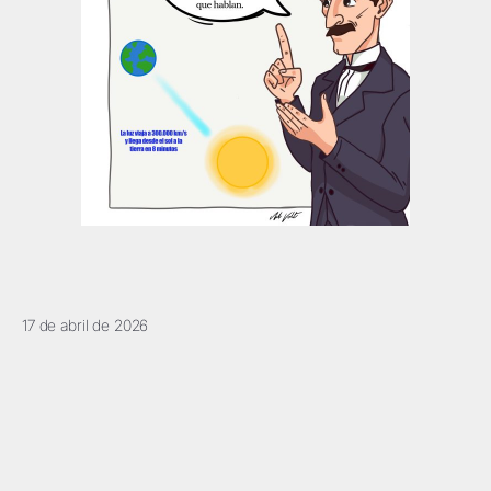
17 de abril de 2026