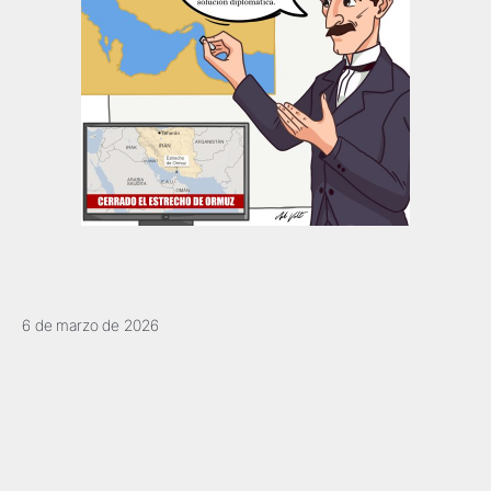
6 de marzo de 2026