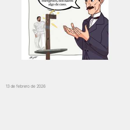
13 de febrero de 2026