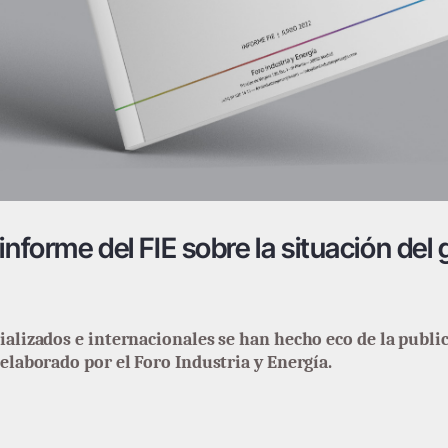
informe del FIE sobre la situación del
ializados e internacionales se han hecho eco de la publi
elaborado por el Foro Industria y Energía.