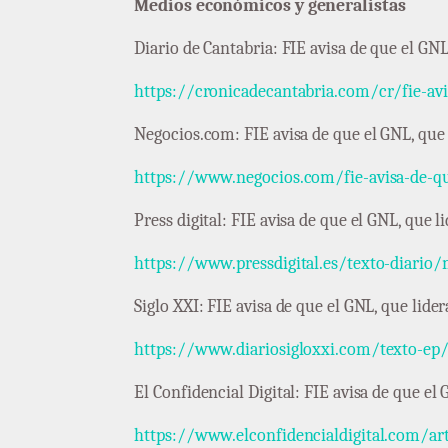
Medios económicos y generalistas
Diario de Cantabria: FIE avisa de que el G
https://cronicadecantabria.com/cr/fie-av
Negocios.com: FIE avisa de que el GNL, que
https://www.negocios.com/fie-avisa-de-qu
Press digital: FIE avisa de que el GNL, que
https://www.pressdigital.es/texto-diario/
Siglo XXI: FIE avisa de que el GNL, que li
https://www.diariosigloxxi.com/texto-ep/
El Confidencial Digital: FIE avisa de que e
https://www.elconfidencialdigital.com/art