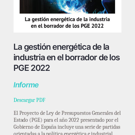
La gestión energética de la
industria en el borrador de los
PGE 2022
Informe
Descargar PDF
El Proyecto de Ley de Presupuestos Generales del
Estado (PGE) para el año 2022 presentado por el
Gobierno de España incluye una serie de partidas
orientadas a la política energética e industrial.