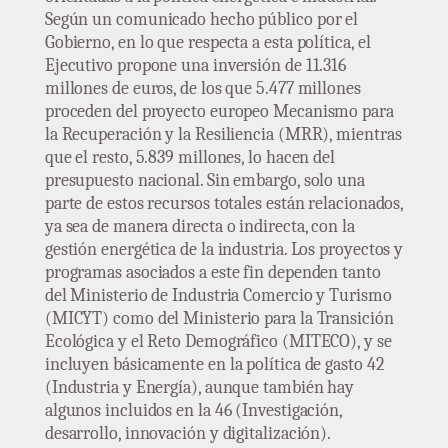
Según un comunicado hecho público por el
Gobierno, en lo que respecta a esta política, el
Ejecutivo propone una inversión de 11.316
millones de euros, de los que 5.477 millones
proceden del proyecto europeo Mecanismo para
la Recuperación y la Resiliencia (MRR), mientras
que el resto, 5.839 millones, lo hacen del
presupuesto nacional. Sin embargo, solo una
parte de estos recursos totales están relacionados,
ya sea de manera directa o indirecta, con la
gestión energética de la industria. Los proyectos y
programas asociados a este fin dependen tanto
del Ministerio de Industria Comercio y Turismo
(MICYT) como del Ministerio para la Transición
Ecológica y el Reto Demográfico (MITECO), y se
incluyen básicamente en la política de gasto 42
(Industria y Energía), aunque también hay
algunos incluidos en la 46 (Investigación,
desarrollo, innovación y digitalización).