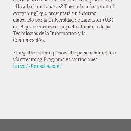
«How bad are bananas? The carbon footprint of
everything”, que presentará un informe
elaborado por la Universidad de Lancaster (UK)
en el que se analiza el impacto climático de las
Tecnologías de la Información y la
Comunicación.
El registro es libre para asistir presencialmente o
vía streaming. Programa e inscripciones:
https://forosella.com/