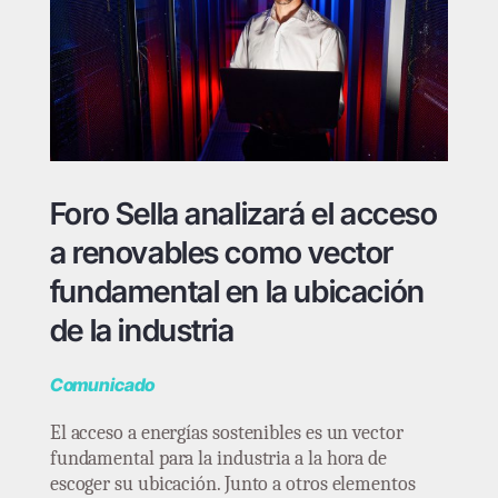
Foro Sella analizará el acceso
a renovables como vector
fundamental en la ubicación
de la industria
Comunicado
El acceso a energías sostenibles es un vector
fundamental para la industria a la hora de
escoger su ubicación. Junto a otros elementos