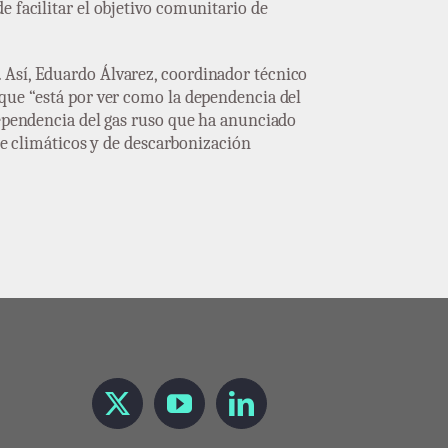
e facilitar el objetivo comunitario de
 Así, Eduardo Álvarez, coordinador técnico
 que “está por ver como la dependencia del
dependencia del gas ruso que ha anunciado
 de climáticos y de descarbonización