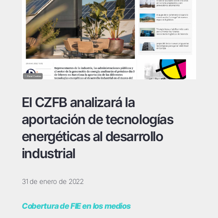
El CZFB analizará la
aportación de tecnologías
energéticas al desarrollo
industrial
31 de enero de 2022
Cobertura de FIE en los medios