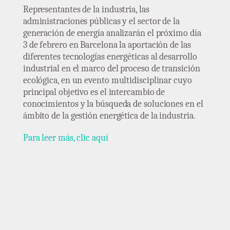
Representantes de la industria, las
administraciones públicas y el sector de la
generación de energía analizarán el próximo día
3 de febrero en Barcelona la aportación de las
diferentes tecnologías energéticas al desarrollo
industrial en el marco del proceso de transición
ecológica, en un evento multidisciplinar cuyo
principal objetivo es el intercambio de
conocimientos y la búsqueda de soluciones en el
ámbito de la gestión energética de la industria.
Para leer más, clic aquí