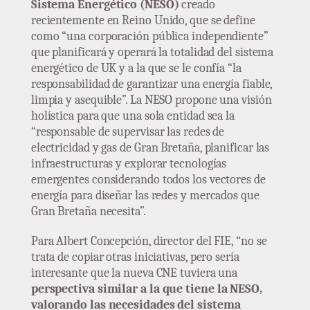
Sistema Energético (NESO)
creado
recientemente en Reino Unido, que se define
como “una corporación pública independiente”
que planificará y operará la totalidad del sistema
energético de UK y a la que se le confía “la
responsabilidad de garantizar una energía fiable,
limpia y asequible”. La NESO propone una visión
holística para que una sola entidad sea la
“responsable de supervisar las redes de
electricidad y gas de Gran Bretaña, planificar las
infraestructuras y explorar tecnologías
emergentes considerando todos los vectores de
energía para diseñar las redes y mercados que
Gran Bretaña necesita”.
Para Albert Concepción, director del FIE, “no se
trata de copiar otras iniciativas, pero sería
interesante que la nueva CNE tuviera una
perspectiva similar a la que tiene la NESO,
valorando las necesidades del sistema