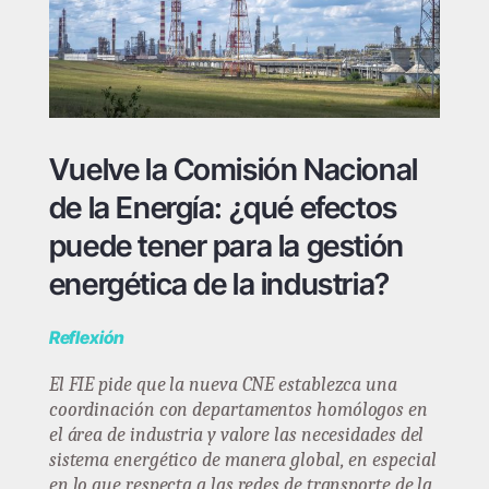
Vuelve la Comisión Nacional
de la Energía: ¿qué efectos
puede tener para la gestión
energética de la industria?
Reflexión
El FIE pide que la nueva CNE establezca una
coordinación con departamentos homólogos en
el área de industria y valore las necesidades del
sistema energético de manera global, en especial
en lo que respecta a las redes de transporte de la