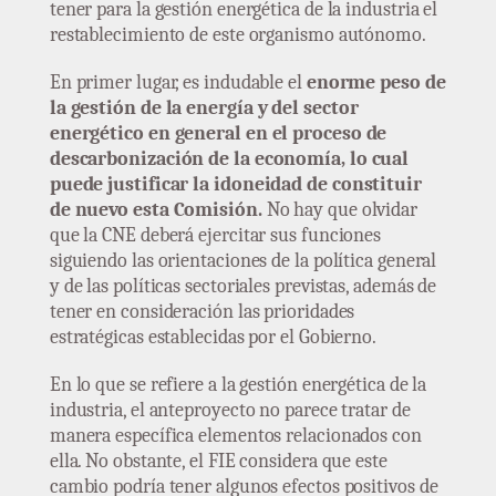
tener para la gestión energética de la industria el
restablecimiento de este organismo autónomo.
En primer lugar, es indudable el
enorme peso de
la gestión de la energía y del sector
energético en general en el proceso de
descarbonización de la economía, lo cual
puede justificar la idoneidad de constituir
de nuevo esta Comisión.
No hay que olvidar
que la CNE deberá ejercitar sus funciones
siguiendo las orientaciones de la política general
y de las políticas sectoriales previstas, además de
tener en consideración las prioridades
estratégicas establecidas por el Gobierno.
En lo que se refiere a la gestión energética de la
industria, el anteproyecto no parece tratar de
manera específica elementos relacionados con
ella. No obstante, el FIE considera que este
cambio podría tener algunos efectos positivos de