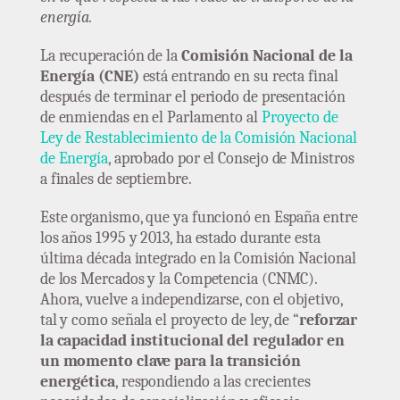
energía.
La recuperación de la
Comisión Nacional de la
Energía (CNE)
está entrando en su recta final
después de terminar el periodo de presentación
de enmiendas en el Parlamento al
Proyecto de
Ley de Restablecimiento de la Comisión Nacional
de Energía
, aprobado por el Consejo de Ministros
a finales de septiembre.
Este organismo, que ya funcionó en España entre
los años 1995 y 2013, ha estado durante esta
última década integrado en la Comisión Nacional
de los Mercados y la Competencia (CNMC).
Ahora, vuelve a independizarse, con el objetivo,
tal y como señala el proyecto de ley, de “
reforzar
la capacidad institucional del regulador en
un momento clave para la transición
energética
, respondiendo a las crecientes