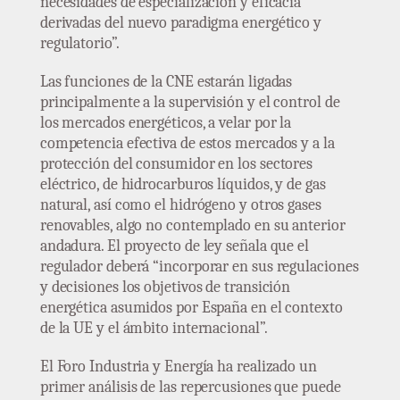
necesidades de especialización y eficacia
derivadas del nuevo paradigma energético y
regulatorio”.
Las funciones de la CNE estarán ligadas
principalmente a la supervisión y el control de
los mercados energéticos, a velar por la
competencia efectiva de estos mercados y a la
protección del consumidor en los sectores
eléctrico, de hidrocarburos líquidos, y de gas
natural, así como el hidrógeno y otros gases
renovables, algo no contemplado en su anterior
andadura. El proyecto de ley señala que el
regulador deberá “incorporar en sus regulaciones
y decisiones los objetivos de transición
energética asumidos por España en el contexto
de la UE y el ámbito internacional”.
El Foro Industria y Energía ha realizado un
primer análisis de las repercusiones que puede