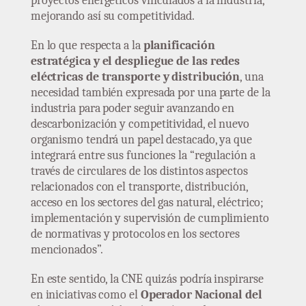
proyectos energéticos vinculados a la industria,
mejorando así su competitividad.
En lo que respecta a la
planificación
estratégica y el despliegue de las redes
eléctricas de transporte y distribución
, una
necesidad también expresada por una parte de la
industria para poder seguir avanzando en
descarbonización y competitividad, el nuevo
organismo tendrá un papel destacado, ya que
integrará entre sus funciones la “regulación a
través de circulares de los distintos aspectos
relacionados con el transporte, distribución,
acceso en los sectores del gas natural, eléctrico;
implementación y supervisión de cumplimiento
de normativas y protocolos en los sectores
mencionados”.
En este sentido, la CNE quizás podría inspirarse
en iniciativas como el
Operador Nacional del