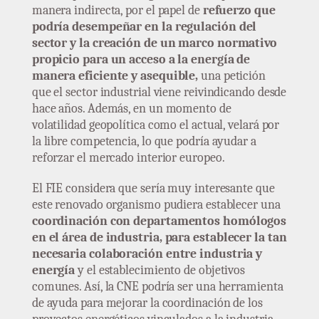
manera indirecta, por el papel de
refuerzo que
podría desempeñar en la regulación del
sector y la creación de un marco normativo
propicio para un acceso a la energía de
manera eficiente y asequible,
una petición
que el sector industrial viene reivindicando desde
hace años. Además, en un momento de
volatilidad geopolítica como el actual, velará por
la libre competencia, lo que podría ayudar a
reforzar el mercado interior europeo.
El FIE considera que sería muy interesante que
este renovado organismo pudiera establecer una
coordinación con departamentos homólogos
en el área de industria, para establecer la tan
necesaria colaboración entre industria y
energía
y el establecimiento de objetivos
comunes. Así, la CNE podría ser una herramienta
de ayuda para mejorar la coordinación de los