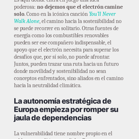
poderosa:
no dejemos que el electrón camine
solo
. Como en la icónica canción
You’ll Never
Walk Alone
, el camino hacia la sostenibilidad no
se puede recorrer en solitario. Otras fuentes de
energía como los combustibles renovables
pueden ser ese compañero indispensable, el
apoyo que el electrón necesita para superar los
desafíos que, por sí solo, no puede afrontar.
Juntos, pueden trazar una ruta hacia un futuro
donde movilidad y sostenibilidad no sean
conceptos enfrentados, sino aliados en el camino
hacia la neutralidad climática.
La autonomía estratégica de
Europa empieza por romper su
jaula de dependencias
La vulnerabilidad tiene nombre propio en el