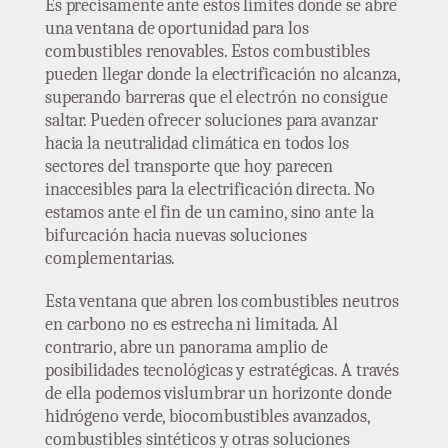
Es precisamente ante estos límites donde se abre
una ventana de oportunidad para los
combustibles renovables. Estos combustibles
pueden llegar donde la electrificación no alcanza,
superando barreras que el electrón no consigue
saltar. Pueden ofrecer soluciones para avanzar
hacia la neutralidad climática en todos los
sectores del transporte que hoy parecen
inaccesibles para la electrificación directa. No
estamos ante el fin de un camino, sino ante la
bifurcación hacia nuevas soluciones
complementarias.
Esta ventana que abren los combustibles neutros
en carbono no es estrecha ni limitada. Al
contrario, abre un panorama amplio de
posibilidades tecnológicas y estratégicas. A través
de ella podemos vislumbrar un horizonte donde
hidrógeno verde, biocombustibles avanzados,
combustibles sintéticos y otras soluciones