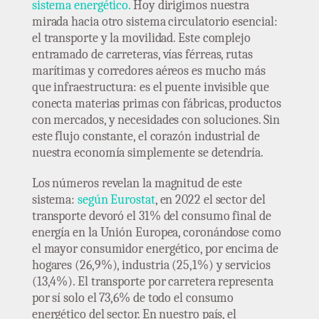
sistema energético.
Hoy dirigimos nuestra
mirada hacia otro sistema circulatorio esencial:
el transporte y la movilidad. Este complejo
entramado de carreteras, vías férreas, rutas
marítimas y corredores aéreos es mucho más
que infraestructura: es el puente invisible que
conecta materias primas con fábricas, productos
con mercados, y necesidades con soluciones. Sin
este flujo constante, el corazón industrial de
nuestra economía simplemente se detendría.
Los números revelan la magnitud de este
sistema:
según Eurostat
, en 2022 el sector del
transporte devoró el 31% del consumo final de
energía en la Unión Europea, coronándose como
el mayor consumidor energético, por encima de
hogares (26,9%), industria (25,1%) y servicios
(13,4%). El transporte por carretera representa
por sí solo el 73,6% de todo el consumo
energético del sector. En nuestro país, el