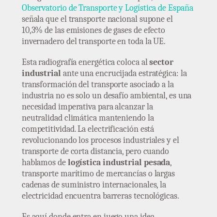
Observatorio de Transporte y Logística de España
señala que el transporte nacional supone el
10,3% de las emisiones de gases de efecto
invernadero del transporte en toda la UE.
Esta radiografía energética coloca al
sector
industrial
ante una encrucijada estratégica: la
transformación del transporte asociado a la
industria no es solo un desafío ambiental, es una
necesidad imperativa para alcanzar la
neutralidad climática manteniendo la
competitividad. La electrificación está
revolucionando los procesos industriales y el
transporte de corta distancia, pero cuando
hablamos de
logística industrial pesada
,
transporte marítimo de mercancías o largas
cadenas de suministro internacionales, la
electricidad encuentra barreras tecnológicas.
Es aquí donde entra en juego una idea