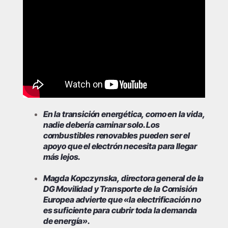
En la transición energética, como en la vida,
nadie debería caminar solo. Los
combustibles renovables pueden ser el
apoyo que el electrón necesita para llegar
más lejos.
Magda Kopczynska, directora general de la
DG Movilidad y Transporte de la Comisión
Europea advierte que «la electrificación no
es suficiente para cubrir toda la demanda
de energía».