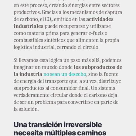
en este proceso, creando sinergias entre sectores
productivos. Gracias a los mecanismos de captura
de carbono, el CO₂ emitido en las
actividades
industriales
puede recuperarse y utilizarse
como materia prima para generar e-fuels o
combustibles sintéticos que alimenten la propia
logística industrial, cerrando el círculo.
Si llevamos esta lógica un paso más allá, podemos
imaginar un mundo donde
los subproductos de
la industria
no sean un desecho
, sino la fuente
de energía del transporte que, a su vez, distribuye
sus productos al consumidor final. Un sistema
verdaderamente circular donde el carbono deja
de ser un problema para convertirse en parte de
la solución.
Una transición irreversible
necesita múltiples caminos