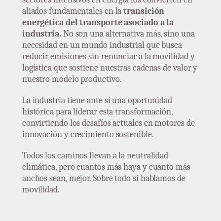
aliados fundamentales en la
transición
energética del transporte asociado a la
industria.
No son una alternativa más, sino una
necesidad en un mundo industrial que busca
reducir emisiones sin renunciar a la movilidad y
logística que sostiene nuestras cadenas de valor y
nuestro modelo productivo.
La industria tiene ante sí una oportunidad
histórica para liderar esta transformación,
convirtiendo los desafíos actuales en motores de
innovación y crecimiento sostenible.
Todos los caminos llevan a la neutralidad
climática, pero cuantos más haya y cuanto más
anchos sean, mejor. Sobre todo si hablamos de
movilidad.