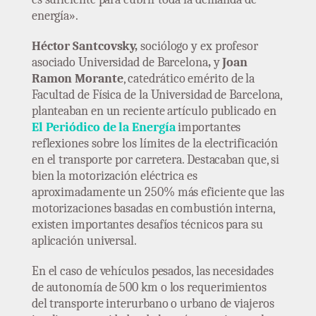
energía».
Héctor Santcovsky,
sociólogo y ex profesor
asociado Universidad de Barcelona
,
y
Joan
Ramon Morante
, catedrático emérito de la
Facultad de Física de la Universidad de Barcelona,
planteaban en un reciente artículo publicado en
El Periódico de la Energía
importantes
reflexiones sobre los límites de la electrificación
en el transporte por carretera. Destacaban que, si
bien la motorización eléctrica es
aproximadamente un 250% más eficiente que las
motorizaciones basadas en combustión interna,
existen importantes desafíos técnicos para su
aplicación universal.
En el caso de vehículos pesados, las necesidades
de autonomía de 500 km o los requerimientos
del transporte interurbano o urbano de viajeros