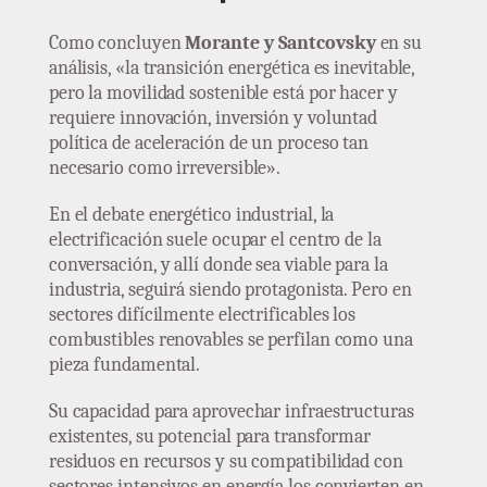
Como concluyen
Morante y Santcovsky
en su
análisis, «la transición energética es inevitable,
pero la movilidad sostenible está por hacer y
requiere innovación, inversión y voluntad
política de aceleración de un proceso tan
necesario como irreversible».
En el debate energético industrial, la
electrificación suele ocupar el centro de la
conversación, y allí donde sea viable para la
industria, seguirá siendo protagonista. Pero en
sectores difícilmente electrificables los
combustibles renovables se perfilan como una
pieza fundamental.
Su capacidad para aprovechar infraestructuras
existentes, su potencial para transformar
residuos en recursos y su compatibilidad con
sectores intensivos en energía los convierten en