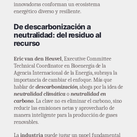
innovadoras conforman un ecosistema
energético diverso y resiliente.
De descarbonización a
neutralidad: del residuo al
recurso
Eric van den Heuvel
, Executive Committee
Technical Coordinator en Bioenergía de la
Agencia Internacional de la Energía, subraya la
importancia de cambiar el enfoque. Más que
hablar de
descarbonización
, aboga por la idea de
neutralidad climática
o
neutralidad en
carbono
. La clave no es eliminar el carbono, sino
reducir las emisiones netas y aprovecharlo de
manera inteligente para la producción de gases
renovables.
La
industria
puede jugar un papel fundamental