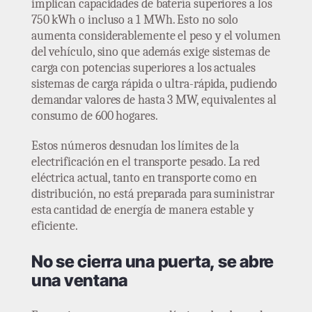
implican capacidades de batería superiores a los
750 kWh o incluso a 1 MWh. Esto no solo
aumenta considerablemente el peso y el volumen
del vehículo, sino que además exige sistemas de
carga con potencias superiores a los actuales
sistemas de carga rápida o ultra-rápida, pudiendo
demandar valores de hasta 3 MW, equivalentes al
consumo de 600 hogares.
Estos números desnudan los límites de la
electrificación en el transporte pesado. La red
eléctrica actual, tanto en transporte como en
distribución, no está preparada para suministrar
esta cantidad de energía de manera estable y
eficiente.
No se cierra una puerta, se abre
una ventana