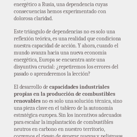
energético a Rusia, una dependencia cuyas
consecuencias hemos experimentado con
dolorosa claridad.
Este triángulo de dependencias no es solo una
reflexión teórica, es una realidad que condiciona
nuestra capacidad de acción. Y ahora, cuando el
mundo avanza hacia una nueva economía
energética, Europa se encuentra ante una
disyuntiva crucial: ¿repetiremos los errores del
pasado o aprenderemos la lección?
El desarrollo de
capacidades industriales
propias en la producción de combustibles
renovables
no es solo una solución técnica, sino
una pieza clave en el tablero de la autonomía
estratégica europea. Sin los incentivos adecuados
para escalar la implantación de combustibles
neutros en carbono en nuestro territorio,
corremos el riesgo de generar nuevas y peligrosas