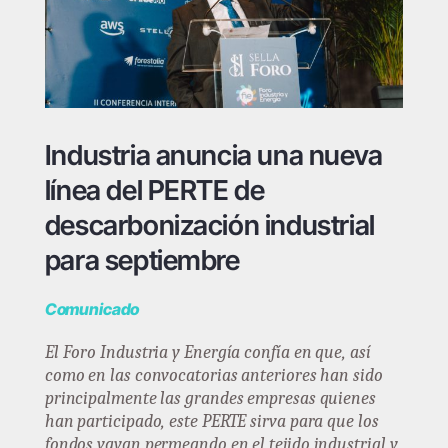
Industria anuncia una nueva
línea del PERTE de
descarbonización industrial
para septiembre
Comunicado
El Foro Industria y Energía confía en que, así
como en las convocatorias anteriores han sido
principalmente las grandes empresas quienes
han participado, este PERTE sirva para que los
fondos vayan permeando en el tejido industrial y