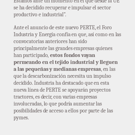
Estamos ante un momento en el que desde la UE
se ha decidido recuperar e impulsar el sector
productivo e industrial”.
Ante el anuncio de este nuevo PERTE, el Foro
Industria y Energía confía en que, así como en las
convocatorias anteriores han sido
principalmente las grandes empresas quienes
han participado,
estos fondos vayan
permeando en el tejido industrial y lleguen
a las pequeñas y medianas empresas
, en las
que la descarbonización necesita un impulso
decidido. Industria ha destacado que en esta
nueva línea de PERTE se apoyarán proyectos
tractores, es decir, con varias empresas
involucradas, lo que podría aumentar las
posibilidades de acceso a ellos por parte de las
pymes.