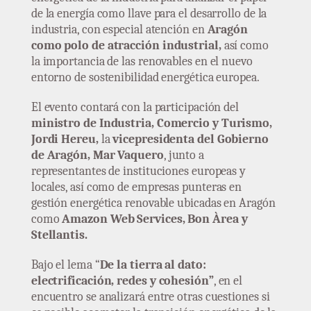
de la energía como llave para el desarrollo de la
industria, con especial atención en
Aragón
como polo de atracción industrial,
así como
la importancia de las renovables en el nuevo
entorno de sostenibilidad energética europea.
El evento contará con la participación del
ministro de Industria, Comercio y Turismo,
Jordi Hereu,
la
vicepresidenta del Gobierno
de Aragón, Mar Vaquero
, junto a
representantes de instituciones europeas y
locales, así como de empresas punteras en
gestión energética renovable ubicadas en Aragón
como
Amazon Web Services, Bon Àrea y
Stellantis.
Bajo el lema “
De la tierra al dato:
electrificación, redes y cohesión”
, en el
encuentro se analizará entre otras cuestiones si