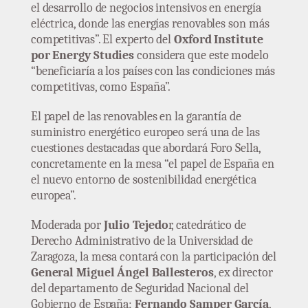
el desarrollo de negocios intensivos en energía
eléctrica, donde las energías renovables son más
competitivas”. El experto del
Oxford Institute
por Energy Studies
considera que este modelo
“beneficiaría a los países con las condiciones más
competitivas, como España”.
El papel de las renovables en la garantía de
suministro energético europeo será una de las
cuestiones destacadas que abordará Foro Sella,
concretamente en la mesa “el papel de España en
el nuevo entorno de sostenibilidad energética
europea”.
Moderada por
Julio Tejedo
r, catedrático de
Derecho Administrativo de la Universidad de
Zaragoza, la mesa contará con la participación del
General Miguel Ángel Ballesteros
, ex director
del departamento de Seguridad Nacional del
Gobierno de España;
Fernando Samper García
,