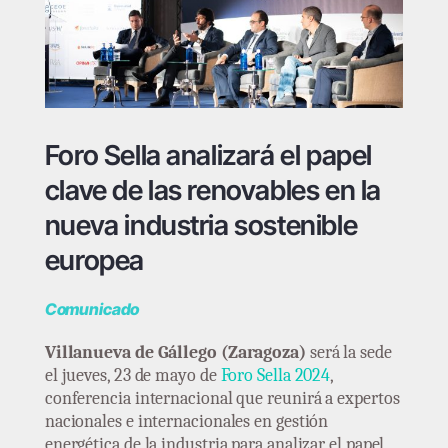
Foro Sella analizará el papel
clave de las renovables en la
nueva industria sostenible
europea
Comunicado
Villanueva de Gállego (Zaragoza)
será la sede
el jueves, 23 de mayo de
Foro Sella 2024
,
conferencia internacional que reunirá a expertos
nacionales e internacionales en gestión
energética de la industria para analizar el papel