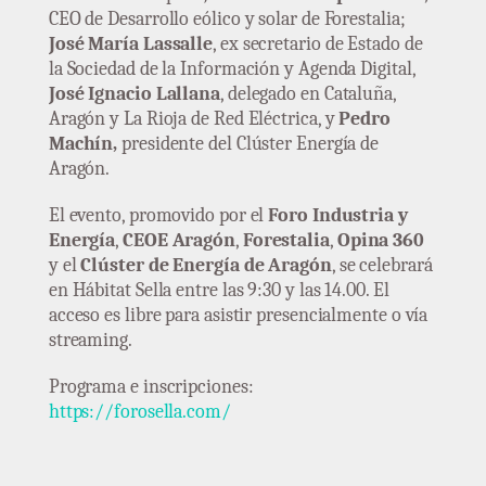
CEO de Desarrollo eólico y solar de Forestalia;
José María Lassalle
, ex secretario de Estado de
la Sociedad de la Información y Agenda Digital,
José Ignacio Lallana
, delegado en Cataluña,
Aragón y La Rioja de Red Eléctrica, y
Pedro
Machín,
presidente del Clúster Energía de
Aragón.
El evento, promovido por el
Foro Industria y
Energía
,
CEOE Aragón
,
Forestalia
,
Opina 360
y el
Clúster de Energía de Aragón
, se celebrará
en Hábitat Sella entre las 9:30 y las 14.00. El
acceso es libre para asistir presencialmente o vía
streaming.
Programa e inscripciones:
https://forosella.com/