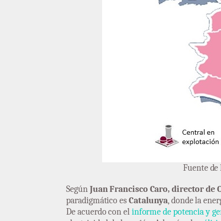
Fuente de 
Según
Juan Francisco Caro, director de 
paradigmático es
Catalunya
, donde la ener
De acuerdo con el
informe de potencia y ge