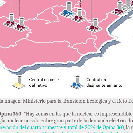
la imagen: Ministerio para la Transición Ecológica y el Reto 
Opina 360,
“Hay zonas en las que la nuclear es imprescindible 
gía nuclear no solo cubre gran parte de la demanda eléctrica loc
neración del cuarto trimestre y total de 2024 de Opina 360
, la