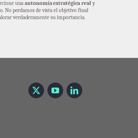
orcione una
autonomía estratégica real
y
o. No perdamos de vista el objetivo final
 valorar verdaderamente su importancia.