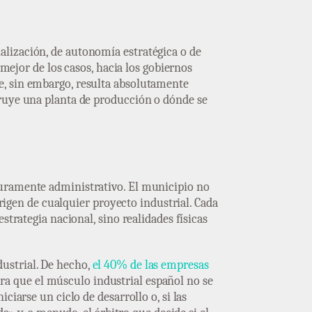
alización, de autonomía estratégica o de
 mejor de los casos, hacia los gobiernos
e, sin embargo, resulta absolutamente
truye una planta de producción o dónde se
puramente administrativo. El municipio no
origen de cualquier proyecto industrial. Cada
strategia nacional, sino realidades físicas
ustrial. De hecho,
el 40% de las empresas
ra que el músculo industrial español no se
ciarse un ciclo de desarrollo o, si las