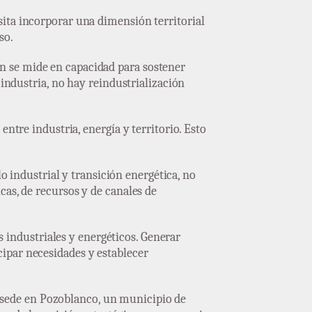
sita incorporar una dimensión territorial
so.
n se mide en capacidad para sostener
 industria, no hay reindustrialización
ntre industria, energía y territorio. Esto
lo industrial y transición energética, no
cas, de recursos y de canales de
s industriales y energéticos. Generar
ipar necesidades y establecer
 sede en Pozoblanco, un municipio de