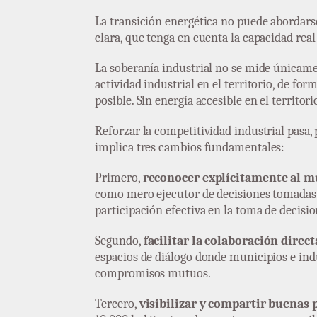
La transición energética no puede abordars
clara, que tenga en cuenta la capacidad rea
La soberanía industrial no se mide únicam
actividad industrial en el territorio, de fo
posible. Sin energía accesible en el territori
Reforzar la competitividad industrial pasa, 
implica tres cambios fundamentales:
Primero,
reconocer explícitamente al m
como mero ejecutor de decisiones tomadas en
participación efectiva en la toma de decisio
Segundo,
facilitar la colaboración dire
espacios de diálogo donde municipios e ind
compromisos mutuos.
Tercero,
visibilizar y compartir buenas 