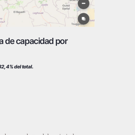
pa de capacidad por
2,4% del total.