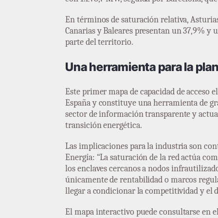
En términos de saturación relativa, Asturi
Canarias y Baleares presentan un 37,9% y u
parte del territorio.
Una herramienta para la plan
Este primer mapa de capacidad de acceso ela
España y constituye una herramienta de gran
sector de información transparente y actua
transición energética.
Las implicaciones para la industria son con
Energía: “La saturación de la red actúa com
los enclaves cercanos a nodos infrautilizad
únicamente de rentabilidad o marcos regulat
llegar a condicionar la competitividad y el 
El mapa interactivo puede consultarse en e